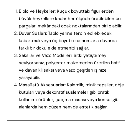
Biblo ve Heykeller: Küçük boyuttaki figürlerden
büyük heykellere kadar her ölçüde üretilebilen bu
parçalar, mekândaki odak noktalarından biri olabilir.
Duvar Süsleri: Tablo yerine tercih edilebilecek,
kabartmalı veya üç boyutlu tasarımlarla duvarda
farklı bir doku elde etmenizi sağlar.
Saksılar ve Vazo Modelleri: Bitki yetiştirmeyi
seviyorsanız, polyester malzemeden üretilen hafif
ve dayanıklı saksı veya vazo çeşitleri işinize
yarayabilir.
Masaüstü Aksesuarlar: Kalemlik, minik tepsiler, obje
kutuları veya dekoratif süslemeler gibi pratik
kullanımlı ürünler, çalışma masası veya konsol gibi
alanlarda hem düzen hem de estetik sağlar.