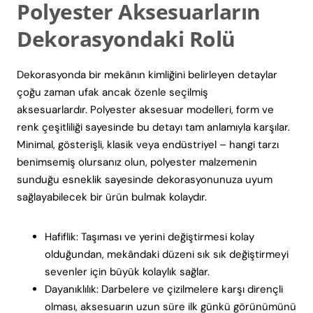
Polyester Aksesuarların
Dekorasyondaki Rolü
Dekorasyonda bir mekânın kimliğini belirleyen detaylar
çoğu zaman ufak ancak özenle seçilmiş
aksesuarlardır. Polyester aksesuar modelleri, form ve
renk çeşitliliği sayesinde bu detayı tam anlamıyla karşılar.
Minimal, gösterişli, klasik veya endüstriyel – hangi tarzı
benimsemiş olursanız olun, polyester malzemenin
sunduğu esneklik sayesinde dekorasyonunuza uyum
sağlayabilecek bir ürün bulmak kolaydır.
Hafiflik: Taşıması ve yerini değiştirmesi kolay
olduğundan, mekândaki düzeni sık sık değiştirmeyi
sevenler için büyük kolaylık sağlar.
Dayanıklılık: Darbelere ve çizilmelere karşı dirençli
olması, aksesuarın uzun süre ilk günkü görünümünü