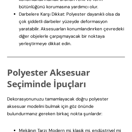
bütünlüğünü korumasına yardımcı olur.
Darbelere Karşı Dikkat: Polyester dayanıklı olsa da
çok şiddetli darbeler yüzeyde deformasyon
yaratabilir. Aksesuarları konumlandırırken çevredeki
diğer objelerle çarpışmayacak bir noktaya
yerleştirmeye dikkat edin.
Polyester Aksesuar
Seçiminde İpuçları
Dekorasyonunuzu tamamlayacak doğru polyester
aksesuar modelini bulmak için göz önünde
bulundurmanız gereken birkaç nokta şunlardır:
Mekânın Tarzı: Modern mi, klasik mi, endüstriyel mi