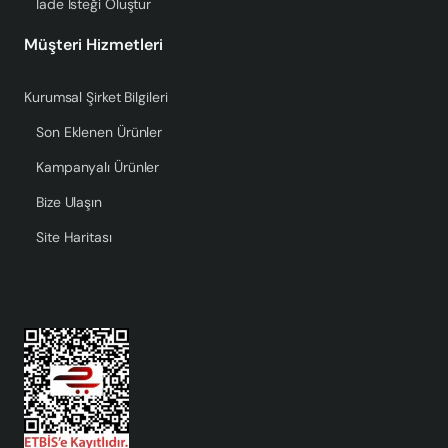
İade İsteği Oluştur
Müşteri Hizmetleri
Kurumsal Şirket Bilgileri
Son Eklenen Ürünler
Kampanyalı Ürünler
Bize Ulaşın
Site Haritası