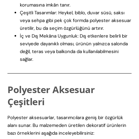
korumasına imkân tanır.
Çeşitli Tasarımlar: Heykel, biblo, duvar süsü, saksı
veya sehpa gibi pek çok formda polyester aksesuar
üretilir, bu da seçim özgürlüğünü artırır.
İç ve Dış Mekâna Uygunluk: Dış etkenlere belirli bir
seviyede dayanıklı olması, ürünün yalnızca salonda
değil, teras veya balkonda da kullanılabilmesini
sağlar.
Polyester Aksesuar
Çeşitleri
Polyester aksesuarlar, tasarımcılara geniş bir özgürlük
alanı sunar. Bu malzemeden üretilen dekoratif ürünlerin
bazı örneklerini aşağıda inceleyebilirsiniz: