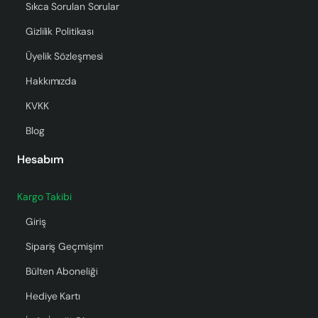
Sıkca Sorulan Sorular
Gizlilik Politikası
Üyelik Sözleşmesi
Hakkımızda
KVKK
Blog
Hesabım
Kargo Takibi
Giriş
Sipariş Geçmişim
Bülten Aboneliği
Hediye Kartı