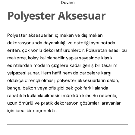
Devam
Polyester Aksesuar
Polyester aksesuarlar, iç mekân ve dış mekân
dekorasyonunda dayanıklılığı ve estetiği aynı potada
eriten, çok yönlü dekoratif ürünlerdir. Poliüretan esaslı bu
malzeme, kolay kalıplanabilir yapısı sayesinde klasik
esintilerden modern çizgilere kadar geniş bir tasarım
yelpazesi sunar. Hem hafif hem de darbelere karşı
oldukça dirençli olması, polyester aksesuarların salon,
bahçe, balkon veya ofis gibi pek çok farklı alanda
rahatlıkla kullanılabilmesini mümkün kılar. Bu nedenle,
uzun ömürlü ve pratik dekorasyon çözümleri arayanlar
için ideal bir seçenektir.