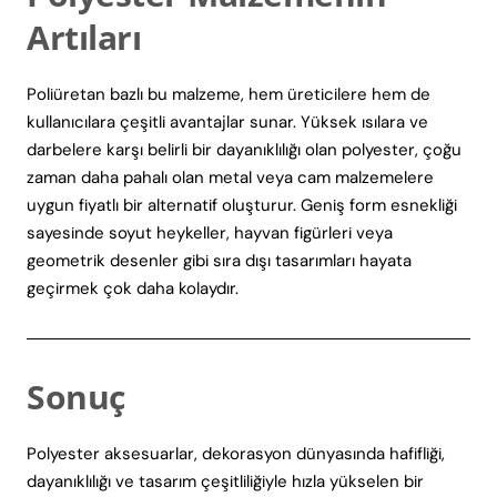
Artıları
Poliüretan bazlı bu malzeme, hem üreticilere hem de
kullanıcılara çeşitli avantajlar sunar. Yüksek ısılara ve
darbelere karşı belirli bir dayanıklılığı olan polyester, çoğu
zaman daha pahalı olan metal veya cam malzemelere
uygun fiyatlı bir alternatif oluşturur. Geniş form esnekliği
sayesinde soyut heykeller, hayvan figürleri veya
geometrik desenler gibi sıra dışı tasarımları hayata
geçirmek çok daha kolaydır.
Sonuç
Polyester aksesuarlar, dekorasyon dünyasında hafifliği,
dayanıklılığı ve tasarım çeşitliliğiyle hızla yükselen bir