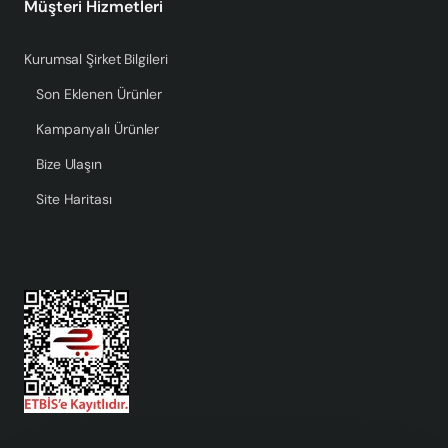
Müşteri Hizmetleri
Kurumsal Şirket Bilgileri
Son Eklenen Ürünler
Kampanyalı Ürünler
Bize Ulaşın
Site Haritası