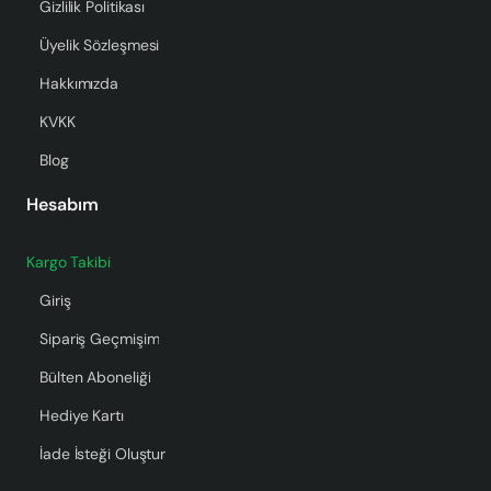
Gizlilik Politikası
Üyelik Sözleşmesi
Hakkımızda
KVKK
Blog
Hesabım
Kargo Takibi
Giriş
Sipariş Geçmişim
Bülten Aboneliği
Hediye Kartı
İade İsteği Oluştur