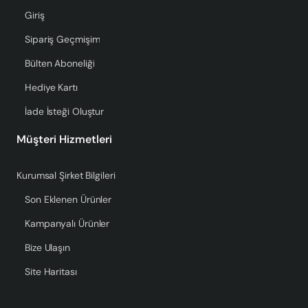
Giriş
Sipariş Geçmişim
Bülten Aboneliği
Hediye Kartı
İade İsteği Oluştur
Müşteri Hizmetleri
Kurumsal Şirket Bilgileri
Son Eklenen Ürünler
Kampanyalı Ürünler
Bize Ulaşın
Site Haritası