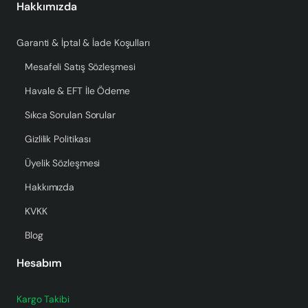
Hakkımızda
Garanti & İptal & İade Koşulları
Mesafeli Satış Sözleşmesi
Havale & EFT İle Ödeme
Sıkca Sorulan Sorular
Gizlilik Politikası
Üyelik Sözleşmesi
Hakkımızda
KVKK
Blog
Hesabım
Kargo Takibi