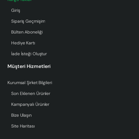
Giriş
Sipariş Geçmişim
Bülten Aboneliği
Hediye Kartı
İade İsteği Oluştur
Müşteri Hizmetleri
Kurumsal Şirket Bilgileri
Son Eklenen Ürünler
Kampanyalı Ürünler
Bize Ulaşın
Site Haritası