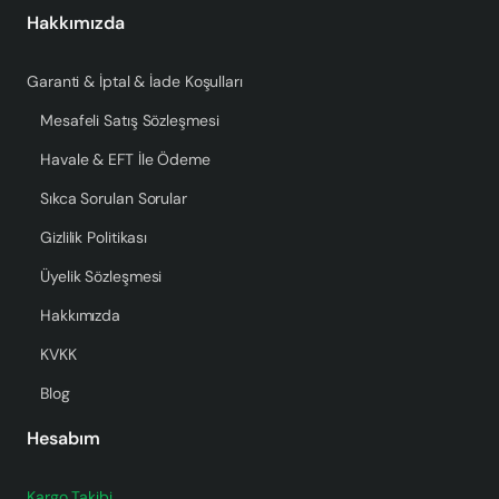
Hakkımızda
Garanti & İptal & İade Koşulları
Mesafeli Satış Sözleşmesi
Havale & EFT İle Ödeme
Sıkca Sorulan Sorular
Gizlilik Politikası
Üyelik Sözleşmesi
Hakkımızda
KVKK
Blog
Hesabım
Kargo Takibi