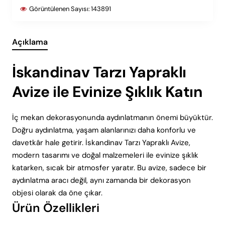
Görüntülenen Sayısı:
143891
Açıklama
İskandinav Tarzı Yapraklı
Avize ile Evinize Şıklık Katın
İç mekan dekorasyonunda aydınlatmanın önemi büyüktür.
Doğru aydınlatma, yaşam alanlarınızı daha konforlu ve
davetkâr hale getirir. İskandinav Tarzı Yapraklı Avize,
modern tasarımı ve doğal malzemeleri ile evinize şıklık
katarken, sıcak bir atmosfer yaratır. Bu avize, sadece bir
aydınlatma aracı değil, aynı zamanda bir dekorasyon
objesi olarak da öne çıkar.
Ürün Özellikleri