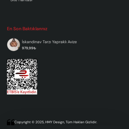
En Son Baktıklarınız
İskandinav Tarzı Yapraklı Avize
979,99₺
Copyright © 2025, HMY Design, Tüm Hakları Gizlidir.