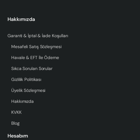
Hakkımızda
Garanti & İptal & İade Koşulları
Mesafeli Satış Sözleşmesi
Havale & EFT İle Ödeme
Sıkca Sorulan Sorular
Gizlilik Politikası
Üyelik Sözleşmesi
Hakkımızda
KVKK
Blog
Hesabım