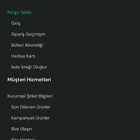
Kargo Takibi
Giriş
Sipariş Geçmişim
Bülten Aboneliği
Hediye Kartı
İade İsteği Oluştur
Müşteri Hizmetleri
Kurumsal Şirket Bilgileri
Son Eklenen Ürünler
Kampanyalı Ürünler
Bize Ulaşın
Site Haritası