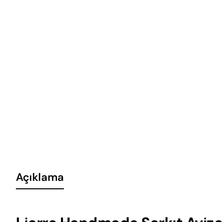
Açıklama