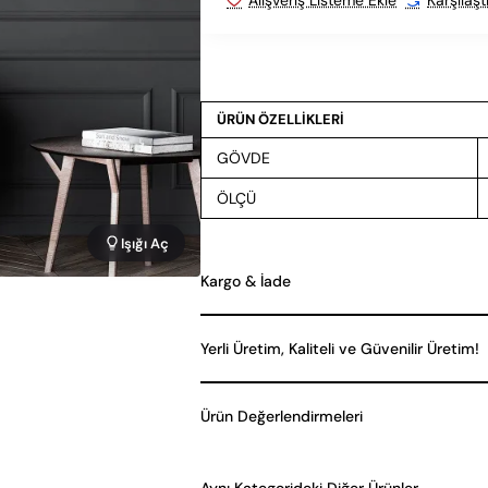
ÜRÜN ÖZELLİKLERİ
GÖVDE
ÖLÇÜ
Işığı Aç
Kargo & İade
Yerli Üretim, Kaliteli ve Güvenilir Üretim!
Ürün Değerlendirmeleri