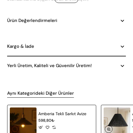
Ürün Değerlendirmeleri
Kargo & İade
Yerli Üretim, Kaliteli ve Güvenilir Üretim!
Aynı Kategorideki Diğer Ürünler
Amberia Tekli Sarkıt Avize
598,80₺