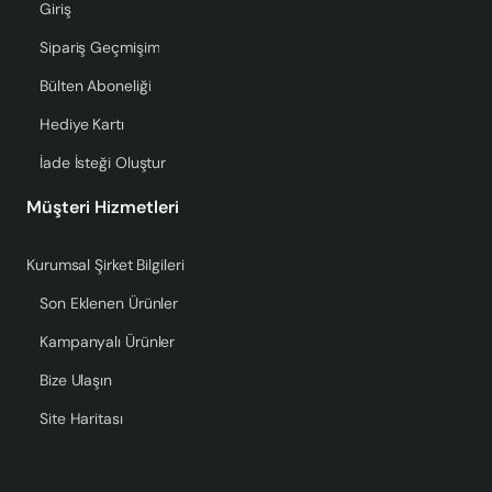
Giriş
Sipariş Geçmişim
Bülten Aboneliği
Hediye Kartı
İade İsteği Oluştur
Müşteri Hizmetleri
Kurumsal Şirket Bilgileri
Son Eklenen Ürünler
Kampanyalı Ürünler
Bize Ulaşın
Site Haritası