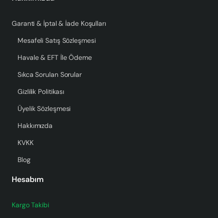
Garanti & İptal & İade Koşulları
Mesafeli Satış Sözleşmesi
Havale & EFT İle Ödeme
Sıkca Sorulan Sorular
Gizlilik Politikası
Üyelik Sözleşmesi
Hakkımızda
KVKK
Blog
Hesabım
Kargo Takibi