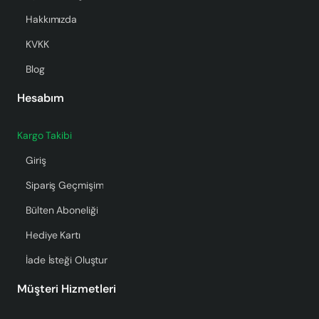
Hakkımızda
KVKK
Blog
Hesabım
Kargo Takibi
Giriş
Sipariş Geçmişim
Bülten Aboneliği
Hediye Kartı
İade İsteği Oluştur
Müşteri Hizmetleri