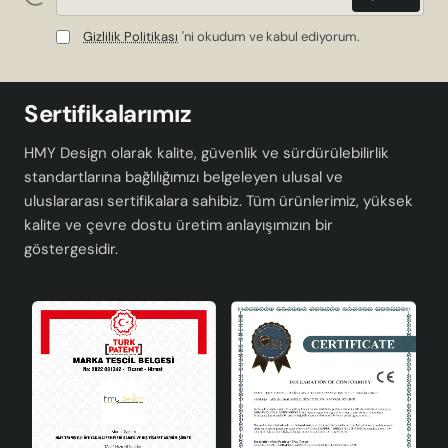
Gizlilik Politikası
'ni okudum ve kabul ediyorum.
Sertifikalarımız
HMY Design olarak kalite, güvenlik ve sürdürülebilirlik
standartlarına bağlılığımızı belgeleyen ulusal ve
uluslararası sertifikalara sahibiz. Tüm ürünlerimiz, yüksek
kalite ve çevre dostu üretim anlayışımızın bir
göstergesidir.