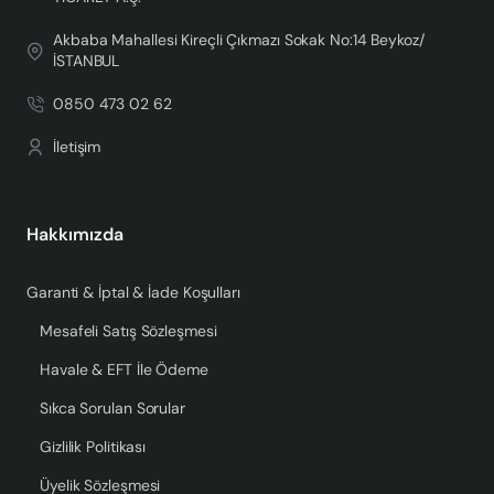
Akbaba Mahallesi Kireçli Çıkmazı Sokak No:14 Beykoz/
İSTANBUL
0850 473 02 62
İletişim
Hakkımızda
Garanti & İptal & İade Koşulları
Mesafeli Satış Sözleşmesi
Havale & EFT İle Ödeme
Sıkca Sorulan Sorular
Gizlilik Politikası
Üyelik Sözleşmesi