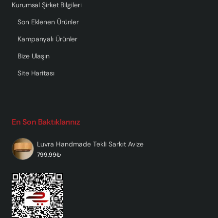
Kurumsal Şirket Bilgileri
Son Eklenen Ürünler
Kampanyalı Ürünler
Bize Ulaşın
Site Haritası
En Son Baktıklarınız
Luvra Handmade Tekli Sarkıt Avize
799,99₺