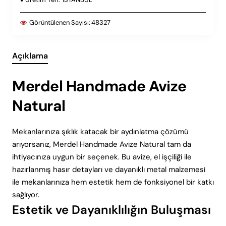
Görüntülenen Sayısı:
48327
Açıklama
Merdel Handmade Avize
Natural
Mekanlarınıza şıklık katacak bir aydınlatma çözümü
arıyorsanız, Merdel Handmade Avize Natural tam da
ihtiyacınıza uygun bir seçenek. Bu avize, el işçiliği ile
hazırlanmış hasır detayları ve dayanıklı metal malzemesi
ile mekanlarınıza hem estetik hem de fonksiyonel bir katkı
sağlıyor.
Estetik ve Dayanıklılığın Buluşması