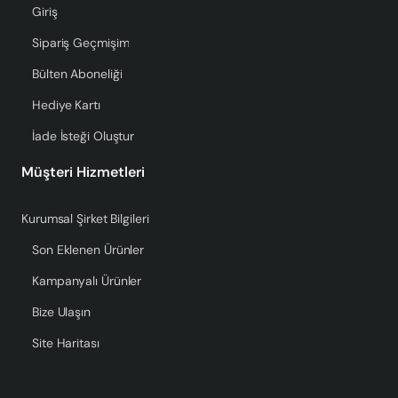
Giriş
Sipariş Geçmişim
Bülten Aboneliği
Hediye Kartı
İade İsteği Oluştur
Müşteri Hizmetleri
Kurumsal Şirket Bilgileri
Son Eklenen Ürünler
Kampanyalı Ürünler
Bize Ulaşın
Site Haritası