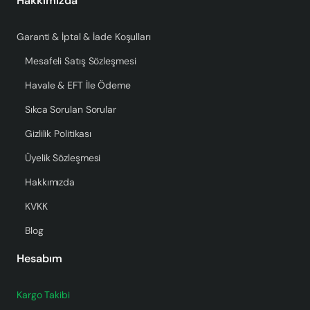
Hakkımızda
Garanti & İptal & İade Koşulları
Mesafeli Satış Sözleşmesi
Havale & EFT İle Ödeme
Sıkca Sorulan Sorular
Gizlilik Politikası
Üyelik Sözleşmesi
Hakkımızda
KVKK
Blog
Hesabım
Kargo Takibi