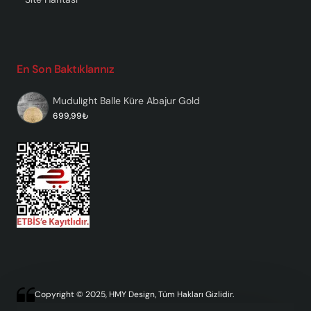
En Son Baktıklarınız
Mudulight Balle Küre Abajur Gold
699,99₺
Copyright © 2025, HMY Design, Tüm Hakları Gizlidir.