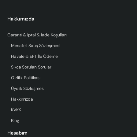
Hakkımızda
Garanti & İptal & İade Koşulları
Mesafeli Satış Sözleşmesi
Havale & EFT İle Ödeme
Sıkca Sorulan Sorular
Gizlilik Politikası
Üyelik Sözleşmesi
Hakkımızda
KVKK
Blog
Hesabım