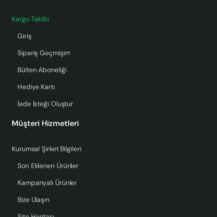
Kargo Takibi
Giriş
Sipariş Geçmişim
Bülten Aboneliği
Hediye Kartı
İade İsteği Oluştur
Müşteri Hizmetleri
Kurumsal Şirket Bilgileri
Son Eklenen Ürünler
Kampanyalı Ürünler
Bize Ulaşın
Site Haritası