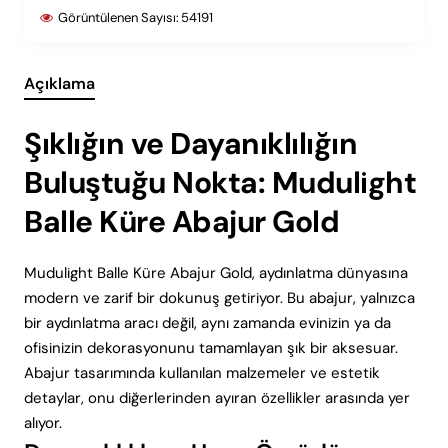
Görüntülenen Sayısı:
54191
Açıklama
Şıklığın ve Dayanıklılığın
Buluştuğu Nokta: Mudulight
Balle Küre Abajur Gold
Mudulight Balle Küre Abajur Gold, aydınlatma dünyasına
modern ve zarif bir dokunuş getiriyor. Bu abajur, yalnızca
bir aydınlatma aracı değil, aynı zamanda evinizin ya da
ofisinizin dekorasyonunu tamamlayan şık bir aksesuar.
Abajur tasarımında kullanılan malzemeler ve estetik
detaylar, onu diğerlerinden ayıran özellikler arasında yer
alıyor.