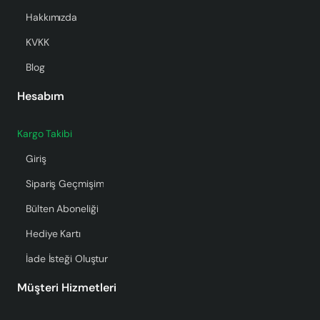
Hakkımızda
KVKK
Blog
Hesabım
Kargo Takibi
Giriş
Sipariş Geçmişim
Bülten Aboneliği
Hediye Kartı
İade İsteği Oluştur
Müşteri Hizmetleri