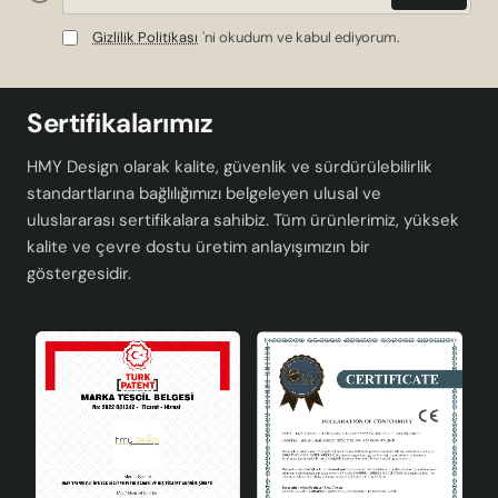
Gizlilik Politikası
'ni okudum ve kabul ediyorum.
Sertifikalarımız
HMY Design olarak kalite, güvenlik ve sürdürülebilirlik
standartlarına bağlılığımızı belgeleyen ulusal ve
uluslararası sertifikalara sahibiz. Tüm ürünlerimiz, yüksek
kalite ve çevre dostu üretim anlayışımızın bir
göstergesidir.