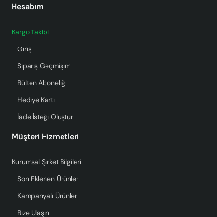
Hesabım
Kargo Takibi
Giriş
Sipariş Geçmişim
Bülten Aboneliği
Hediye Kartı
İade İsteği Oluştur
Müşteri Hizmetleri
Kurumsal Şirket Bilgileri
Son Eklenen Ürünler
Kampanyalı Ürünler
Bize Ulaşın