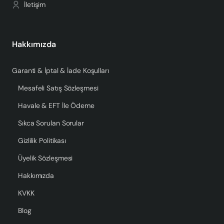
İletişim
Hakkımızda
Garanti & İptal & İade Koşulları
Mesafeli Satış Sözleşmesi
Havale & EFT İle Ödeme
Sıkca Sorulan Sorular
Gizlilik Politikası
Üyelik Sözleşmesi
Hakkımızda
KVKK
Blog