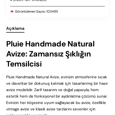
Görüntülenen Sayısı:
103495
Açıklama
Pluie Handmade Natural
Avize: Zamansız Şıklığın
Temsilcisi
Pluie Handmade Natural Avize, evinizin atmosferine sıcak
ve davetkar bir dokunuş katmak için tasarlanmış bir hasır
avize modelidir. Zarif tasarımı ve doğal yapısıyla, hem
estetik hem de fonksiyonel bir aydınlatma çözümü sunar.
Evinizin her köşesine uyum sağlayacak bu avize, özellikle
vintage avize ve klasik avize tarzlarını sevenler için