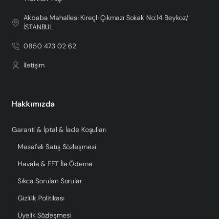
Akbaba Mahallesi Kireçli Çıkmazı Sokak No:14 Beykoz/
İSTANBUL
0850 473 02 62
İletişim
Hakkımızda
Garanti & İptal & İade Koşulları
Mesafeli Satış Sözleşmesi
Havale & EFT İle Ödeme
Sıkca Sorulan Sorular
Gizlilik Politikası
Üyelik Sözleşmesi