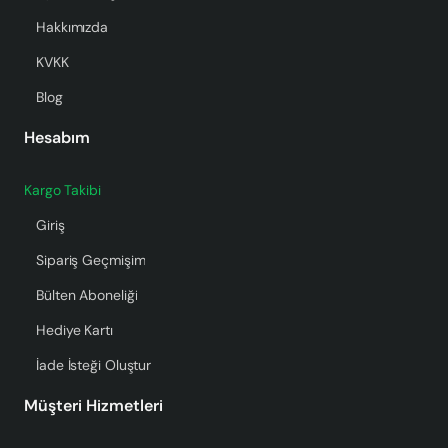
Hakkımızda
KVKK
Blog
Hesabım
Kargo Takibi
Giriş
Sipariş Geçmişim
Bülten Aboneliği
Hediye Kartı
İade İsteği Oluştur
Müşteri Hizmetleri