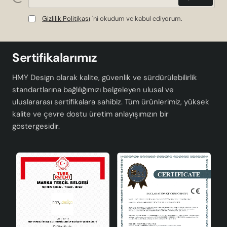
Gizlilik Politikası
'ni okudum ve kabul ediyorum.
Sertifikalarımız
HMY Design olarak kalite, güvenlik ve sürdürülebilirlik
standartlarına bağlılığımızı belgeleyen ulusal ve
uluslararası sertifikalara sahibiz. Tüm ürünlerimiz, yüksek
kalite ve çevre dostu üretim anlayışımızın bir
göstergesidir.