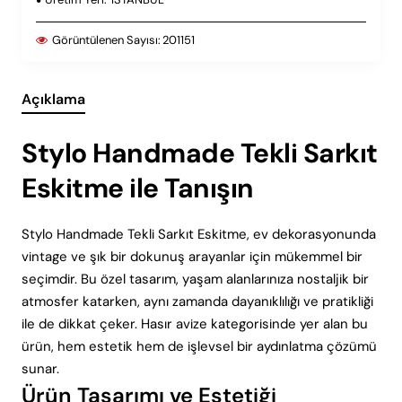
Görüntülenen Sayısı:
201151
Açıklama
Stylo Handmade Tekli Sarkıt
Eskitme ile Tanışın
Stylo Handmade Tekli Sarkıt Eskitme, ev dekorasyonunda
vintage ve şık bir dokunuş arayanlar için mükemmel bir
seçimdir. Bu özel tasarım, yaşam alanlarınıza nostaljik bir
atmosfer katarken, aynı zamanda dayanıklılığı ve pratikliği
ile de dikkat çeker. Hasır avize kategorisinde yer alan bu
ürün, hem estetik hem de işlevsel bir aydınlatma çözümü
sunar.
Ürün Tasarımı ve Estetiği