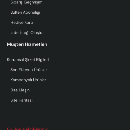
Sipariş Geçmişim
Bülten Aboneliği
Hediye Kartı
İade İsteği Oluştur
Müşteri Hizmetleri
Kurumsal Şirket Bilgileri
Son Eklenen Ürünler
Kampanyalı Ürünler
Bize Ulaşın
Site Haritası
En Son Baktıklarınız