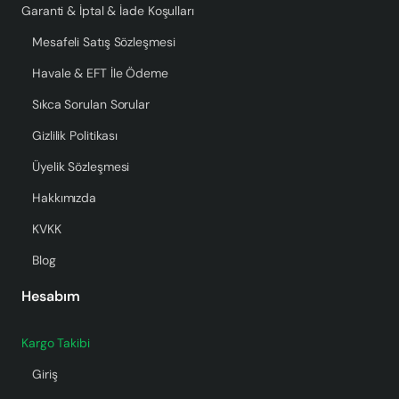
Garanti & İptal & İade Koşulları
Mesafeli Satış Sözleşmesi
Havale & EFT İle Ödeme
Sıkca Sorulan Sorular
Gizlilik Politikası
Üyelik Sözleşmesi
Hakkımızda
KVKK
Blog
Hesabım
Kargo Takibi
Giriş