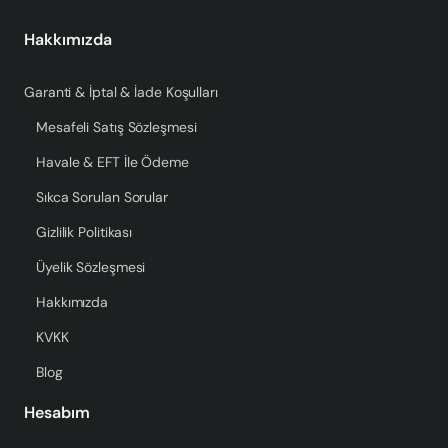
Hakkımızda
Garanti & İptal & İade Koşulları
Mesafeli Satış Sözleşmesi
Havale & EFT İle Ödeme
Sıkca Sorulan Sorular
Gizlilik Politikası
Üyelik Sözleşmesi
Hakkımızda
KVKK
Blog
Hesabım