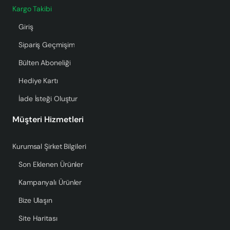
Kargo Takibi
Giriş
Sipariş Geçmişim
Bülten Aboneliği
Hediye Kartı
İade İsteği Oluştur
Müşteri Hizmetleri
Kurumsal Şirket Bilgileri
Son Eklenen Ürünler
Kampanyalı Ürünler
Bize Ulaşın
Site Haritası