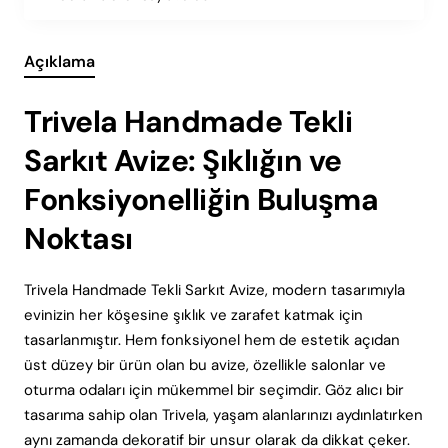
Açıklama
Trivela Handmade Tekli
Sarkıt Avize: Şıklığın ve
Fonksiyonelliğin Buluşma
Noktası
Trivela Handmade Tekli Sarkıt Avize, modern tasarımıyla
evinizin her köşesine şıklık ve zarafet katmak için
tasarlanmıştır. Hem fonksiyonel hem de estetik açıdan
üst düzey bir ürün olan bu avize, özellikle salonlar ve
oturma odaları için mükemmel bir seçimdir. Göz alıcı bir
tasarıma sahip olan Trivela, yaşam alanlarınızı aydınlatırken
aynı zamanda dekoratif bir unsur olarak da dikkat çeker.