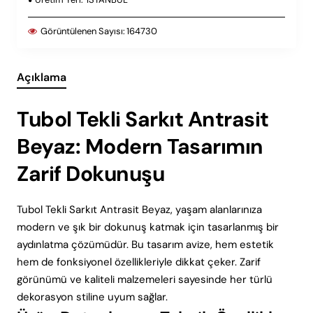
Görüntülenen Sayısı:
164730
Açıklama
Tubol Tekli Sarkıt Antrasit
Beyaz: Modern Tasarımın
Zarif Dokunuşu
Tubol Tekli Sarkıt Antrasit Beyaz, yaşam alanlarınıza
modern ve şık bir dokunuş katmak için tasarlanmış bir
aydınlatma çözümüdür. Bu tasarım avize, hem estetik
hem de fonksiyonel özellikleriyle dikkat çeker. Zarif
görünümü ve kaliteli malzemeleri sayesinde her türlü
dekorasyon stiline uyum sağlar.