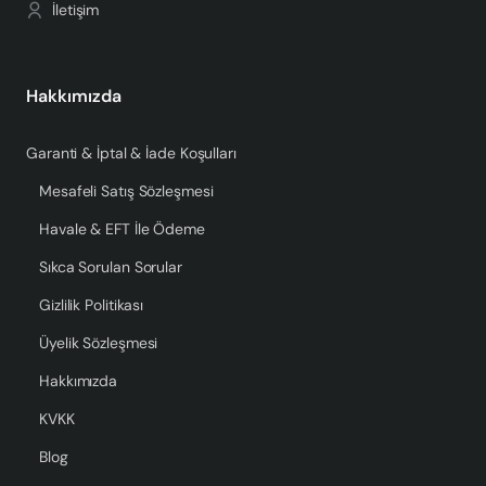
İletişim
Hakkımızda
Garanti & İptal & İade Koşulları
Mesafeli Satış Sözleşmesi
Havale & EFT İle Ödeme
Sıkca Sorulan Sorular
Gizlilik Politikası
Üyelik Sözleşmesi
Hakkımızda
KVKK
Blog