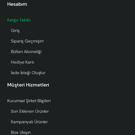
Hesabım
Kargo Takibi
Giriş
Sipariş Geçmişim
Bülten Aboneliği
Hediye Kartı
İade İsteği Oluştur
Müşteri Hizmetleri
Kurumsal Şirket Bilgileri
Son Eklenen Ürünler
Kampanyalı Ürünler
Bize Ulaşın