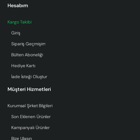
Hesabım
Kargo Takibi
Giriş
Sipariş Geçmişim
Bülten Aboneliği
Hediye Kartı
İade İsteği Oluştur
Müşteri Hizmetleri
Kurumsal Şirket Bilgileri
Son Eklenen Ürünler
Kampanyalı Ürünler
Bize Ulaşın