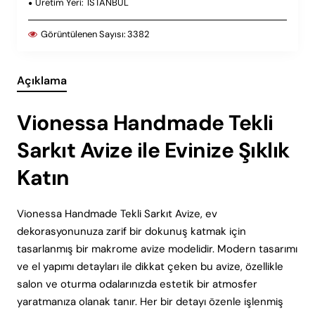
Üretim Yeri:
ISTANBUL
Görüntülenen Sayısı:
3382
Açıklama
Vionessa Handmade Tekli
Sarkıt Avize ile Evinize Şıklık
Katın
Vionessa Handmade Tekli Sarkıt Avize, ev
dekorasyonunuza zarif bir dokunuş katmak için
tasarlanmış bir makrome avize modelidir. Modern tasarımı
ve el yapımı detayları ile dikkat çeken bu avize, özellikle
salon ve oturma odalarınızda estetik bir atmosfer
yaratmanıza olanak tanır. Her bir detayı özenle işlenmiş