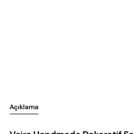
Açıklama