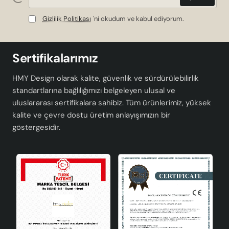
Gizlilik Politikası
'ni okudum ve kabul ediyorum.
Sertifikalarımız
HMY Design olarak kalite, güvenlik ve sürdürülebilirlik
standartlarına bağlılığımızı belgeleyen ulusal ve
uluslararası sertifikalara sahibiz. Tüm ürünlerimiz, yüksek
kalite ve çevre dostu üretim anlayışımızın bir
göstergesidir.