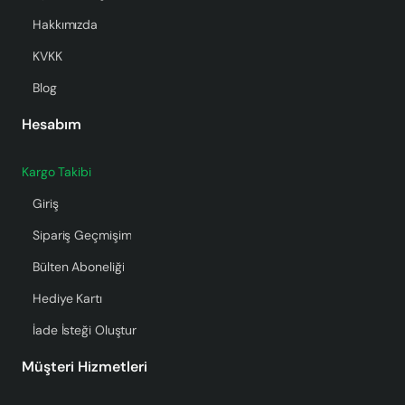
Hakkımızda
KVKK
Blog
Hesabım
Kargo Takibi
Giriş
Sipariş Geçmişim
Bülten Aboneliği
Hediye Kartı
İade İsteği Oluştur
Müşteri Hizmetleri