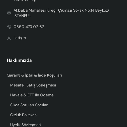
Akbaba Mahallesi Kireçli Çıkmazı Sokak No:14 Beykoz/
İSTANBUL
0850 473 02 62
İletişim
Hakkımızda
Garanti & İptal & İade Koşulları
Mesafeli Satış Sözleşmesi
Havale & EFT İle Ödeme
Sıkca Sorulan Sorular
Gizlilik Politikası
Üyelik Sözleşmesi