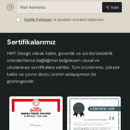
Mail
Katıl
Adresiniz
Gizlilik Politikası
'ni okudum ve kabul ediyorum.
Sertifikalarımız
HMY Design olarak kalite, güvenlik ve sürdürülebilirlik
standartlarına bağlılığımızı belgeleyen ulusal ve
uluslararası sertifikalara sahibiz. Tüm ürünlerimiz, yüksek
kalite ve çevre dostu üretim anlayışımızın bir
göstergesidir.