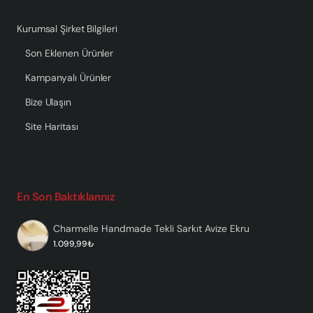
Kurumsal Şirket Bilgileri
Son Eklenen Ürünler
Kampanyalı Ürünler
Bize Ulaşın
Site Haritası
En Son Baktıklarınız
Charmelle Handmade Tekli Sarkıt Avize Ekru
1.099,99₺