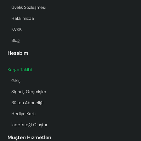
Üyelik Sözleşmesi
Hakkımızda
KVKK
Blog
Hesabım
Kargo Takibi
Giriş
Sipariş Geçmişim
Bülten Aboneliği
Hediye Kartı
İade İsteği Oluştur
Müşteri Hizmetleri