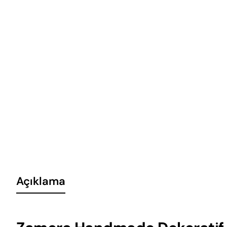
Açıklama