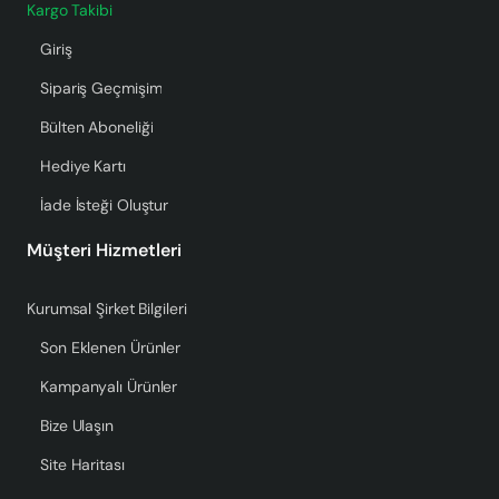
Kargo Takibi
Giriş
Sipariş Geçmişim
Bülten Aboneliği
Hediye Kartı
İade İsteği Oluştur
Müşteri Hizmetleri
Kurumsal Şirket Bilgileri
Son Eklenen Ürünler
Kampanyalı Ürünler
Bize Ulaşın
Site Haritası