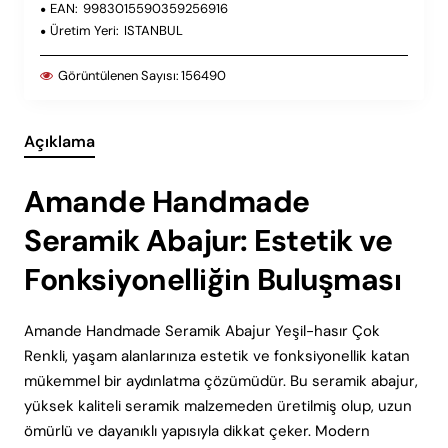
EAN:
9983015590359256916
Üretim Yeri:
ISTANBUL
Görüntülenen Sayısı:
156490
Açıklama
Amande Handmade
Seramik Abajur: Estetik ve
Fonksiyonelliğin Buluşması
Amande Handmade Seramik Abajur Yeşil-hasır Çok
Renkli, yaşam alanlarınıza estetik ve fonksiyonellik katan
mükemmel bir aydınlatma çözümüdür. Bu seramik abajur,
yüksek kaliteli seramik malzemeden üretilmiş olup, uzun
ömürlü ve dayanıklı yapısıyla dikkat çeker. Modern