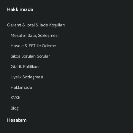
Hakkımızda
Garanti & İptal & İade Koşulları
Mesafeli Satış Sözleşmesi
Havale & EFT İle Ödeme
Sıkca Sorulan Sorular
Gizlilik Politikası
Üyelik Sözleşmesi
Hakkımızda
KVKK
Blog
Hesabım