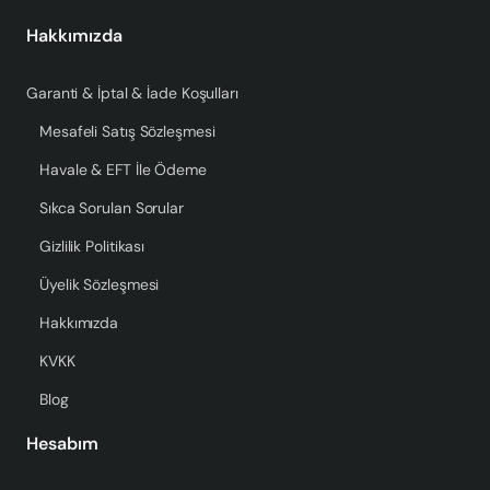
Hakkımızda
Garanti & İptal & İade Koşulları
Mesafeli Satış Sözleşmesi
Havale & EFT İle Ödeme
Sıkca Sorulan Sorular
Gizlilik Politikası
Üyelik Sözleşmesi
Hakkımızda
KVKK
Blog
Hesabım