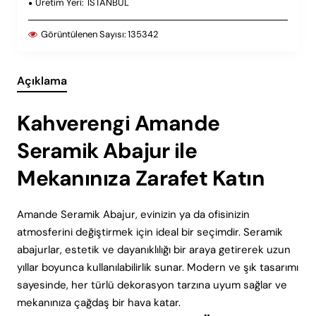
Üretim Yeri:
ISTANBUL
Görüntülenen Sayısı:
135342
Açıklama
Kahverengi Amande
Seramik Abajur ile
Mekanınıza Zarafet Katın
Amande Seramik Abajur, evinizin ya da ofisinizin
atmosferini değiştirmek için ideal bir seçimdir. Seramik
abajurlar, estetik ve dayanıklılığı bir araya getirerek uzun
yıllar boyunca kullanılabilirlik sunar. Modern ve şık tasarımı
sayesinde, her türlü dekorasyon tarzına uyum sağlar ve
mekanınıza çağdaş bir hava katar.