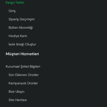
Kargo Takibi
Giriş
Sipariş Geçmişim
Bülten Aboneliği
Hediye Kartı
İade İsteği Oluştur
Müşteri Hizmetleri
Kurumsal Şirket Bilgileri
Son Eklenen Ürünler
Kampanyalı Ürünler
Bize Ulaşın
Site Haritası