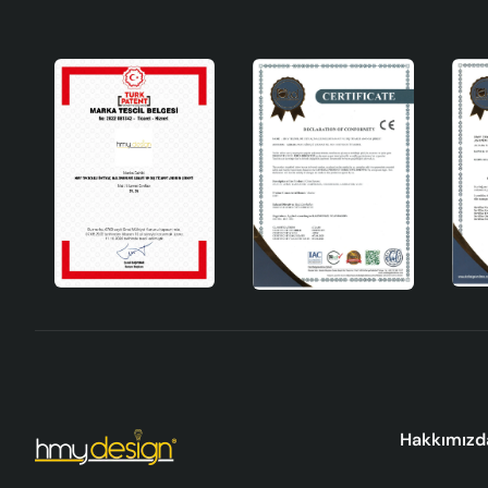
Hakkımızd