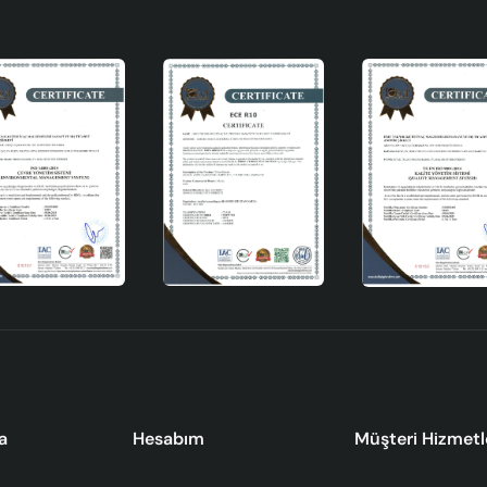
a
Hesabım
Müşteri Hizmetl