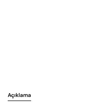
Açıklama