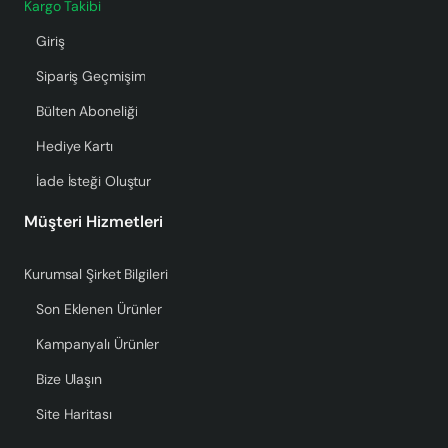
Kargo Takibi
Giriş
Sipariş Geçmişim
Bülten Aboneliği
Hediye Kartı
İade İsteği Oluştur
Müşteri Hizmetleri
Kurumsal Şirket Bilgileri
Son Eklenen Ürünler
Kampanyalı Ürünler
Bize Ulaşın
Site Haritası