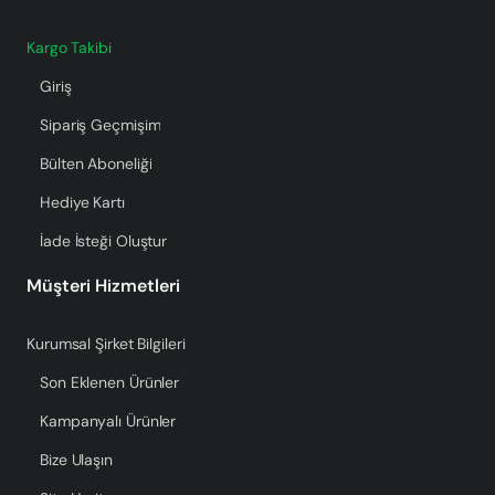
Kargo Takibi
Giriş
Sipariş Geçmişim
Bülten Aboneliği
Hediye Kartı
İade İsteği Oluştur
Müşteri Hizmetleri
Kurumsal Şirket Bilgileri
Son Eklenen Ürünler
Kampanyalı Ürünler
Bize Ulaşın