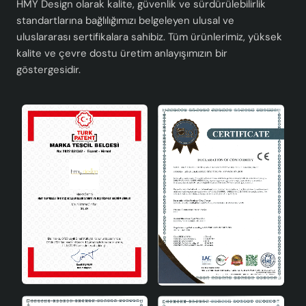
HMY Design olarak kalite, güvenlik ve sürdürülebilirlik
standartlarına bağlılığımızı belgeleyen ulusal ve
uluslararası sertifikalara sahibiz. Tüm ürünlerimiz, yüksek
kalite ve çevre dostu üretim anlayışımızın bir
göstergesidir.