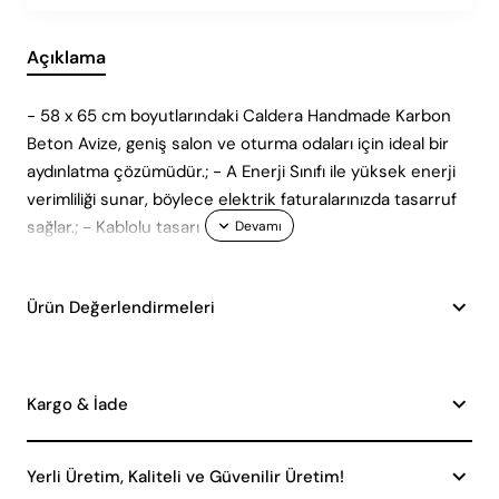
Açıklama
- 58 x 65 cm boyutlarındaki Caldera Handmade Karbon
Beton Avize, geniş salon ve oturma odaları için ideal bir
aydınlatma çözümüdür.; - A Enerji Sınıfı ile yüksek enerji
verimliliği sunar, böylece elektrik faturalarınızda tasarruf
sağlar.; - Kablolu tasarı
Ürün Değerlendirmeleri
Kargo & İade
Yerli Üretim, Kaliteli ve Güvenilir Üretim!