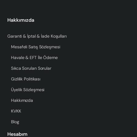
Hakkımızda
Garanti & İptal & İade Koşulları
Mesafeli Satış Sözleşmesi
Havale & EFT İle Ödeme
Sıkca Sorulan Sorular
Gizlilik Politikası
Üyelik Sözleşmesi
Hakkımızda
KVKK
Blog
Hesabım