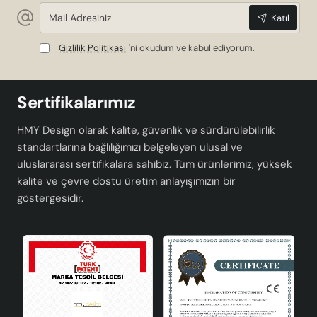
Mail
Katıl
Adresiniz
Gizlilik Politikası
'ni okudum ve kabul ediyorum.
Sertifikalarımız
HMY Design olarak kalite, güvenlik ve sürdürülebilirlik
standartlarına bağlılığımızı belgeleyen ulusal ve
uluslararası sertifikalara sahibiz. Tüm ürünlerimiz, yüksek
kalite ve çevre dostu üretim anlayışımızın bir
göstergesidir.