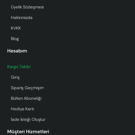
Üyelik Sözleşmesi
Hakkımızda
KVKK
Blog
Hesabım
Kargo Takibi
Giriş
Sipariş Geçmişim
Bülten Aboneliği
Hediye Kartı
İade İsteği Oluştur
Müşteri Hizmetleri