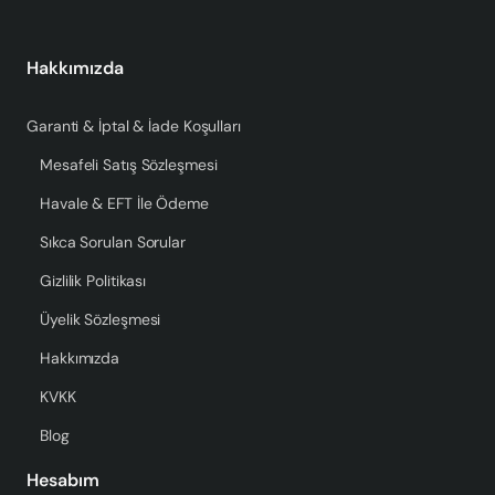
Hakkımızda
Garanti & İptal & İade Koşulları
Mesafeli Satış Sözleşmesi
Havale & EFT İle Ödeme
Sıkca Sorulan Sorular
Gizlilik Politikası
Üyelik Sözleşmesi
Hakkımızda
KVKK
Blog
Hesabım