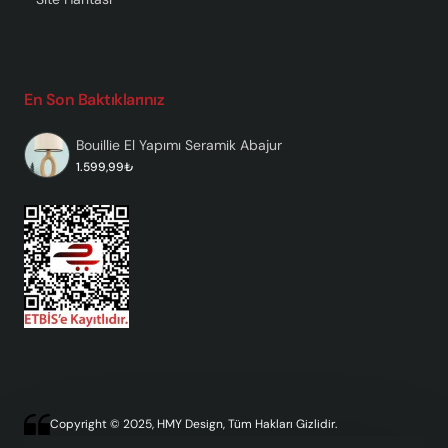
En Son Baktıklarınız
Bouillie El Yapımı Seramik Abajur
1.599,99₺
Copyright © 2025, HMY Design, Tüm Hakları Gizlidir.