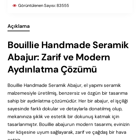
Görüntülenen Sayısı:
83555
Açıklama
Bouillie Handmade Seramik
Abajur: Zarif ve Modern
Aydınlatma Çözümü
Bouillie Handmade Seramik Abajur, el yapımı seramik
malzemesiyle üretilmiş, benzersiz ve özgün bir tasarıma
sahip bir aydınlatma çözümüdür. Her bir abajur, el işçiliği
sayesinde farklı dokular ve detaylarla donatılmış olup,
mekanınıza şıklık ve estetik bir dokunuş katmak için
tasarlanmıştır. Bouillie abajurun modern tasarımı, evinizin
her köşesine uyum sağlayarak, zarif ve çağdaş bir hava