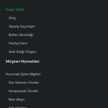
Kargo Takibi
Giriş
Sipariş Geçmişim
Bülten Aboneliği
Hediye Kartı
İade İsteği Oluştur
Müşteri Hizmetleri
Kurumsal Şirket Bilgileri
Son Eklenen Ürünler
Kampanyalı Ürünler
Bize Ulaşın
Site Haritası