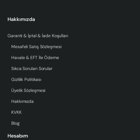
Hakkımızda
Garanti & İptal & İade Koşulları
Mesafeli Satış Sözleşmesi
Havale & EFT İle Ödeme
Sıkca Sorulan Sorular
Gizlilik Politikası
Üyelik Sözleşmesi
Hakkımızda
KVKK
Blog
Hesabım