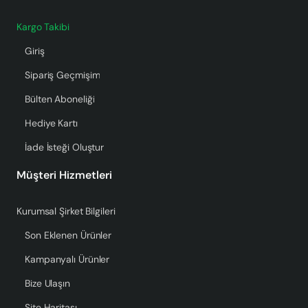
Kargo Takibi
Giriş
Sipariş Geçmişim
Bülten Aboneliği
Hediye Kartı
İade İsteği Oluştur
Müşteri Hizmetleri
Kurumsal Şirket Bilgileri
Son Eklenen Ürünler
Kampanyalı Ürünler
Bize Ulaşın
Site Haritası