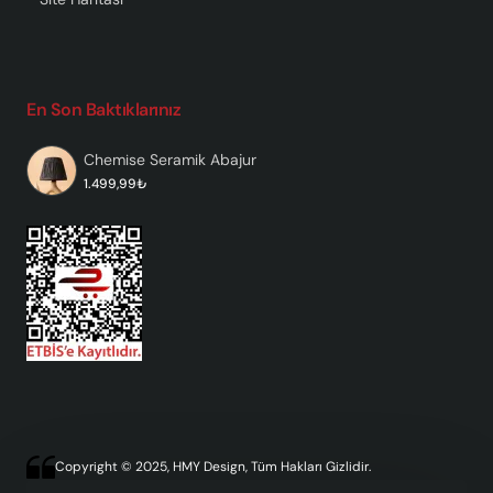
En Son Baktıklarınız
Chemise Seramik Abajur
1.499,99₺
Copyright © 2025, HMY Design, Tüm Hakları Gizlidir.