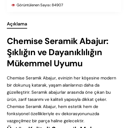
Görüntülenen Sayısı:
84907
Açıklama
Chemise Seramik Abajur:
Şıklığın ve Dayanıklılığın
Mükemmel Uyumu
Chemise Seramik Abajur, evinizin her köşesine modern
bir dokunuş katarak, yaşam alanlarınızı daha da
güzelleştirir. Seramik abajurlar arasında öne çıkan bu
ürün, zarif tasarımı ve kaliteli yapısıyla dikkat çeker.
Chemise Seramik Abajur, hem estetik hem de
fonksiyonel özellikleriyle ev dekorasyonunuzda
vazgeçilmez bir parça haline gelecektir.