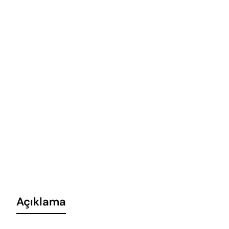
Açıklama