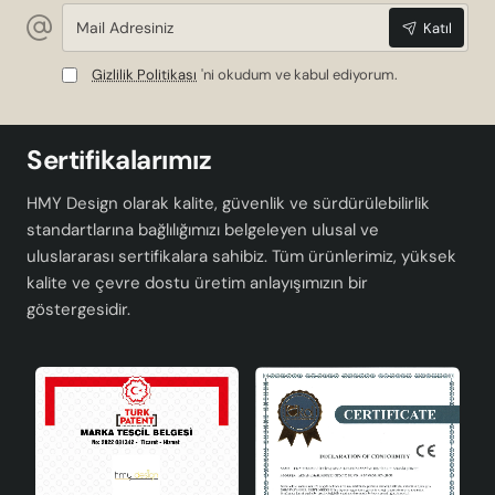
Mail
Katıl
Adresiniz
Gizlilik Politikası
'ni okudum ve kabul ediyorum.
Sertifikalarımız
HMY Design olarak kalite, güvenlik ve sürdürülebilirlik
standartlarına bağlılığımızı belgeleyen ulusal ve
uluslararası sertifikalara sahibiz. Tüm ürünlerimiz, yüksek
kalite ve çevre dostu üretim anlayışımızın bir
göstergesidir.