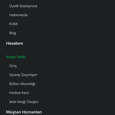
Üyelik Sözleşmesi
Hakkımızda
KVKK
Blog
Hesabım
Kargo Takibi
Giriş
Sipariş Geçmişim
Bülten Aboneliği
Hediye Kartı
İade İsteği Oluştur
Müşteri Hizmetleri