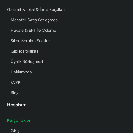
Garanti & İptal & İade Koşulları
Mesafeli Satış Sözleşmesi
Havale & EFT İle Ödeme
Sıkca Sorulan Sorular
Gizlilik Politikası
Üyelik Sözleşmesi
Hakkımızda
KVKK
Blog
Hesabım
Kargo Takibi
Giriş