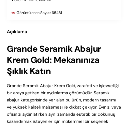
Görüntülenen Sayısı:
65481
Açıklama
Grande Seramik Abajur
Krem Gold: Mekanınıza
Şıklık Katın
Grande Seramik Abajur Krem Gold, zarafeti ve işlevselliği
bir araya getiren bir aydınlatma çözümüdür. Seramik
abajur kategorisinde yer alan bu ürün, modern tasarımı
ve yüksek kaliteli malzemesi ile dikkat çekiyor. Evinizi veya
ofisinizi aydınlatırken aynı zamanda estetik bir dokunuş
kazandırmak isteyenler için mükemmel bir seçenek