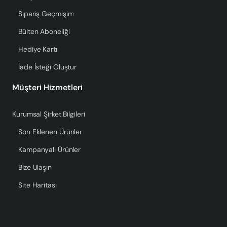
Sipariş Geçmişim
Bülten Aboneliği
Hediye Kartı
İade İsteği Oluştur
Müşteri Hizmetleri
Kurumsal Şirket Bilgileri
Son Eklenen Ürünler
Kampanyalı Ürünler
Bize Ulaşın
Site Haritası