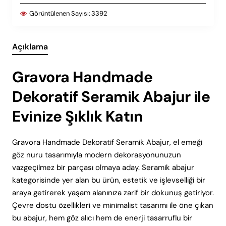
Görüntülenen Sayısı:
3392
Açıklama
Gravora Handmade
Dekoratif Seramik Abajur ile
Evinize Şıklık Katın
Gravora Handmade Dekoratif Seramik Abajur, el emeği
göz nuru tasarımıyla modern dekorasyonunuzun
vazgeçilmez bir parçası olmaya aday. Seramik abajur
kategorisinde yer alan bu ürün, estetik ve işlevselliği bir
araya getirerek yaşam alanınıza zarif bir dokunuş getiriyor.
Çevre dostu özellikleri ve minimalist tasarımı ile öne çıkan
bu abajur, hem göz alıcı hem de enerji tasarruflu bir