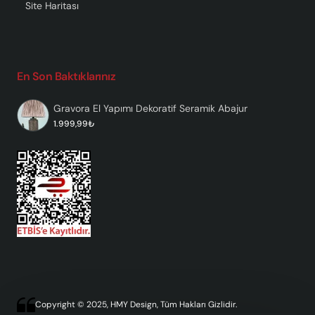
Site Haritası
En Son Baktıklarınız
Gravora El Yapımı Dekoratif Seramik Abajur
1.999,99₺
Copyright © 2025, HMY Design, Tüm Hakları Gizlidir.