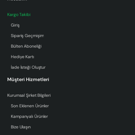
Kargo Takibi
Giriş
Sipariş Geçmişim
Bülten Aboneliği
Hediye Kartı
İade İsteği Oluştur
Müşteri Hizmetleri
Kurumsal Şirket Bilgileri
Son Eklenen Ürünler
Kampanyalı Ürünler
Bize Ulaşın