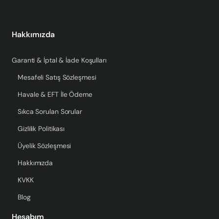
Hakkımızda
Garanti & İptal & İade Koşulları
Mesafeli Satış Sözleşmesi
Havale & EFT İle Ödeme
Sıkca Sorulan Sorular
Gizlilik Politikası
Üyelik Sözleşmesi
Hakkımızda
KVKK
Blog
Hesabım