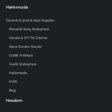
Hakkımızda
Garanti & İptal & İade Koşulları
Mesafeli Satış Sözleşmesi
Havale & EFT İle Ödeme
Sıkca Sorulan Sorular
Gizlilik Politikası
Üyelik Sözleşmesi
Hakkımızda
KVKK
Blog
Hesabım