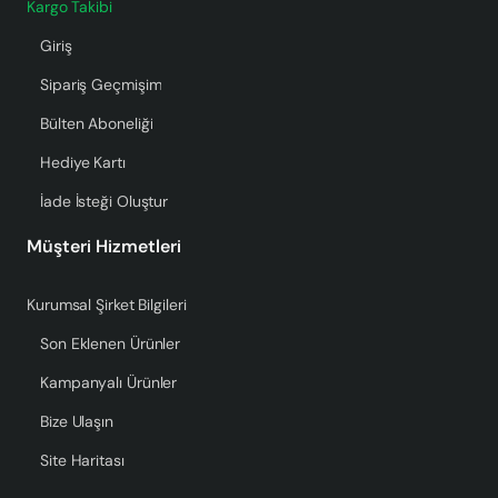
Kargo Takibi
Giriş
Sipariş Geçmişim
Bülten Aboneliği
Hediye Kartı
İade İsteği Oluştur
Müşteri Hizmetleri
Kurumsal Şirket Bilgileri
Son Eklenen Ürünler
Kampanyalı Ürünler
Bize Ulaşın
Site Haritası