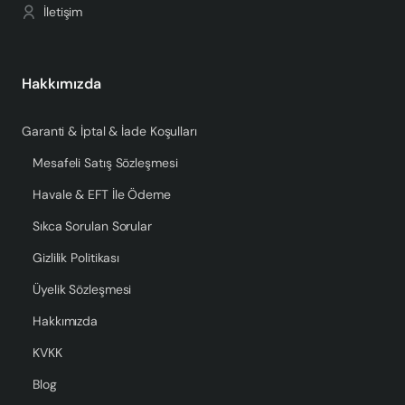
İletişim
Hakkımızda
Garanti & İptal & İade Koşulları
Mesafeli Satış Sözleşmesi
Havale & EFT İle Ödeme
Sıkca Sorulan Sorular
Gizlilik Politikası
Üyelik Sözleşmesi
Hakkımızda
KVKK
Blog