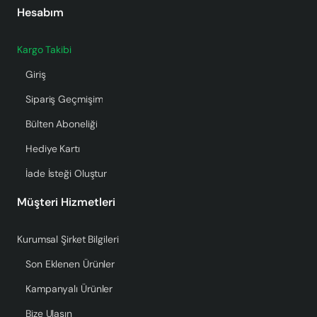
Hesabım
Kargo Takibi
Giriş
Sipariş Geçmişim
Bülten Aboneliği
Hediye Kartı
İade İsteği Oluştur
Müşteri Hizmetleri
Kurumsal Şirket Bilgileri
Son Eklenen Ürünler
Kampanyalı Ürünler
Bize Ulaşın