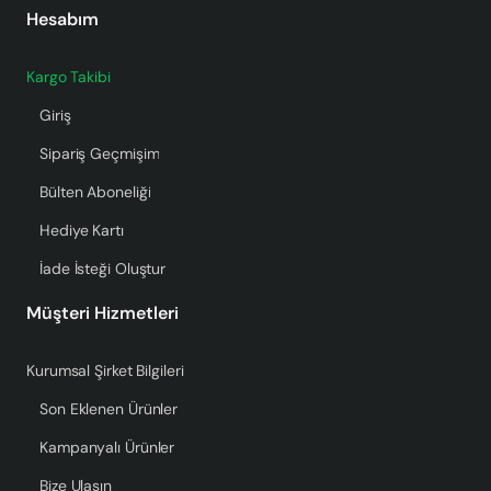
Hesabım
Kargo Takibi
Giriş
Sipariş Geçmişim
Bülten Aboneliği
Hediye Kartı
İade İsteği Oluştur
Müşteri Hizmetleri
Kurumsal Şirket Bilgileri
Son Eklenen Ürünler
Kampanyalı Ürünler
Bize Ulaşın