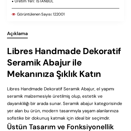
Üretim Yeri:
ISTANBUL
Görüntülenen Sayısı:
122001
Açıklama
Libres Handmade Dekoratif
Seramik Abajur ile
Mekanınıza Şıklık Katın
Libres Handmade Dekoratif Seramik Abajur, el yapımı
seramik malzemesiyle üretilmiş olup, estetik ve
dayanıklılığı bir arada sunar. Seramik abajur kategorisinde
yer alan bu ürün, modern tasarımıyla yaşam alanlarınıza
sofistike bir dokunuş katmak için ideal bir seçimdir.
Üstün Tasarım ve Fonksiyonellik