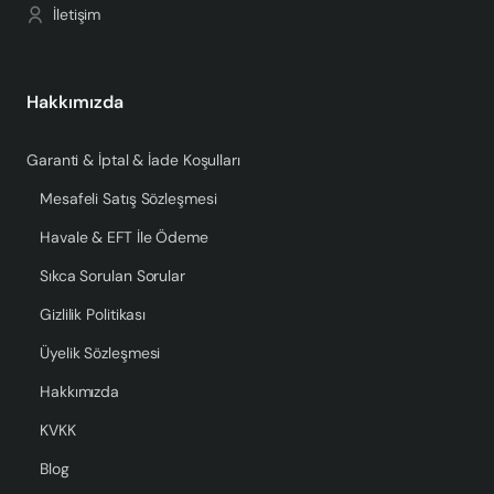
İletişim
Hakkımızda
Garanti & İptal & İade Koşulları
Mesafeli Satış Sözleşmesi
Havale & EFT İle Ödeme
Sıkca Sorulan Sorular
Gizlilik Politikası
Üyelik Sözleşmesi
Hakkımızda
KVKK
Blog