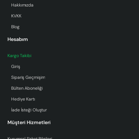
Hakkımızda
KVKK
Blog
Hesabım
Kargo Takibi
Giriş
Sipariş Geçmişim
Bülten Aboneliği
Hediye Kartı
İade İsteği Oluştur
Müşteri Hizmetleri
Kurumsal Şirket Bilgileri