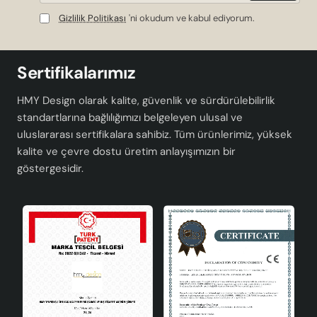
Gizlilik Politikası
'ni okudum ve kabul ediyorum.
Sertifikalarımız
HMY Design olarak kalite, güvenlik ve sürdürülebilirlik
standartlarına bağlılığımızı belgeleyen ulusal ve
uluslararası sertifikalara sahibiz. Tüm ürünlerimiz, yüksek
kalite ve çevre dostu üretim anlayışımızın bir
göstergesidir.