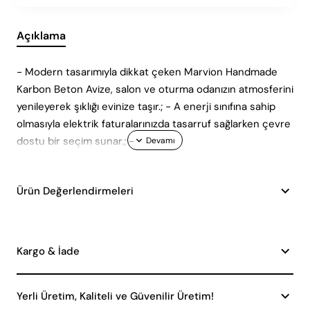
Açıklama
- Modern tasarımıyla dikkat çeken Marvion Handmade
Karbon Beton Avize, salon ve oturma odanızın atmosferini
yenileyerek şıklığı evinize taşır.; - A enerji sınıfına sahip
olmasıyla elektrik faturalarınızda tasarruf sağlarken çevre
dostu bir seçim sunar.; -
Ürün Değerlendirmeleri
Kargo & İade
Yerli Üretim, Kaliteli ve Güvenilir Üretim!