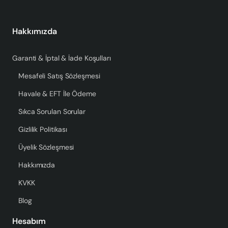
Hakkımızda
Garanti & İptal & İade Koşulları
Mesafeli Satış Sözleşmesi
Havale & EFT İle Ödeme
Sıkca Sorulan Sorular
Gizlilik Politikası
Üyelik Sözleşmesi
Hakkımızda
KVKK
Blog
Hesabım