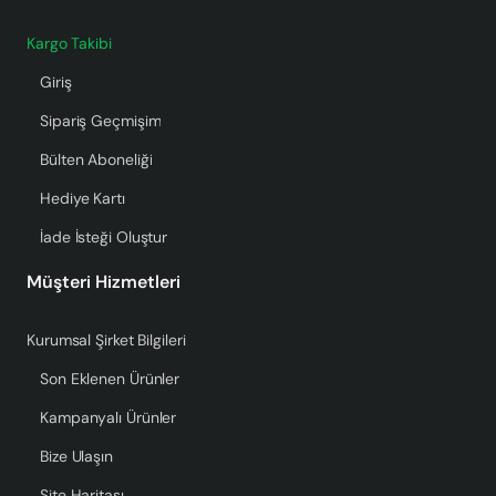
Kargo Takibi
Giriş
Sipariş Geçmişim
Bülten Aboneliği
Hediye Kartı
İade İsteği Oluştur
Müşteri Hizmetleri
Kurumsal Şirket Bilgileri
Son Eklenen Ürünler
Kampanyalı Ürünler
Bize Ulaşın
Site Haritası