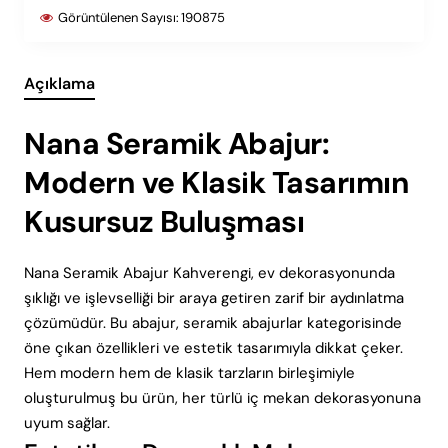
Görüntülenen Sayısı:
190875
Açıklama
Nana Seramik Abajur:
Modern ve Klasik Tasarımın
Kusursuz Buluşması
Nana Seramik Abajur Kahverengi, ev dekorasyonunda
şıklığı ve işlevselliği bir araya getiren zarif bir aydınlatma
çözümüdür. Bu abajur, seramik abajurlar kategorisinde
öne çıkan özellikleri ve estetik tasarımıyla dikkat çeker.
Hem modern hem de klasik tarzların birleşimiyle
oluşturulmuş bu ürün, her türlü iç mekan dekorasyonuna
uyum sağlar.