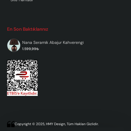
En Son Baktıklarınız
Nana Seramik Abajur Kahverengi
1.599,99₺
Copyright © 2025, HMY Design, Tüm Hakları Gizlidir.