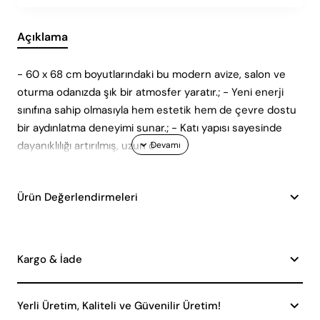
Açıklama
- 60 x 68 cm boyutlarındaki bu modern avize, salon ve
oturma odanızda şık bir atmosfer yaratır.; - Yeni enerji
sınıfına sahip olmasıyla hem estetik hem de çevre dostu
bir aydınlatma deneyimi sunar.; - Katı yapısı sayesinde
dayanıklılığı artırılmış, uzun ö
Ürün Değerlendirmeleri
Kargo & İade
Yerli Üretim, Kaliteli ve Güvenilir Üretim!