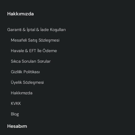
Hakkımızda
Garanti & İptal & İade Koşulları
Mesafeli Satış Sözleşmesi
Havale & EFT İle Ödeme
Sıkca Sorulan Sorular
Gizlilik Politikası
Üyelik Sözleşmesi
Hakkımızda
KVKK
Blog
Hesabım