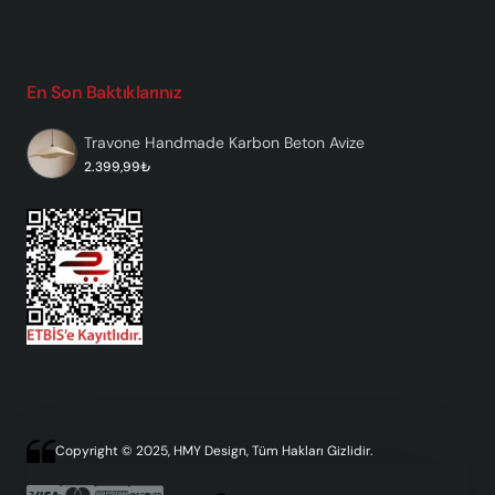
En Son Baktıklarınız
Travone Handmade Karbon Beton Avize
2.399,99₺
Copyright © 2025, HMY Design, Tüm Hakları Gizlidir.