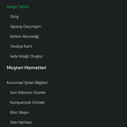
Kargo Takibi
Giriş
Sipariş Geçmişim
Bülten Aboneliği
Hediye Kartı
İade İsteği Oluştur
Müşteri Hizmetleri
Kurumsal Şirket Bilgileri
Son Eklenen Ürünler
Kampanyalı Ürünler
Bize Ulaşın
Site Haritası