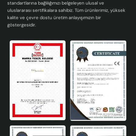
standartlarına bağlılığımızı belgeleyen ulusal ve
uluslararası sertifikalara sahibiz. Tüm ürünlerimiz, yüksek
kalite ve çevre dostu üretim anlayışımızın bir
göstergesidir.