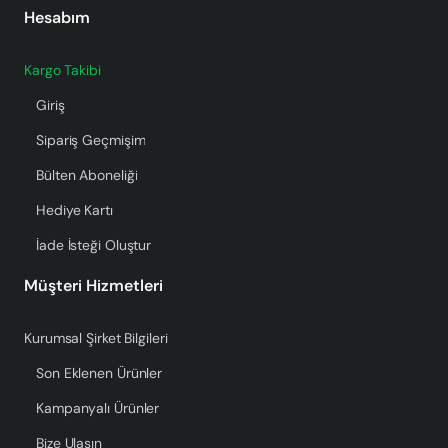
Hesabım
Kargo Takibi
Giriş
Sipariş Geçmişim
Bülten Aboneliği
Hediye Kartı
İade İsteği Oluştur
Müşteri Hizmetleri
Kurumsal Şirket Bilgileri
Son Eklenen Ürünler
Kampanyalı Ürünler
Bize Ulaşın