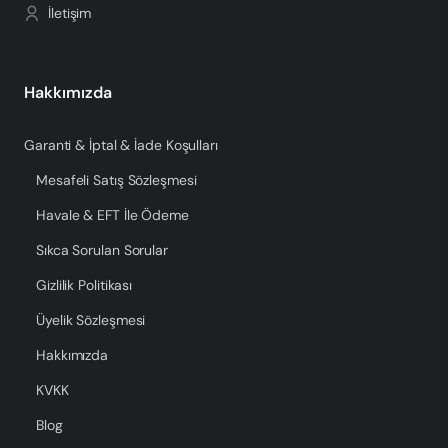
İletişim
Hakkımızda
Garanti & İptal & İade Koşulları
Mesafeli Satış Sözleşmesi
Havale & EFT İle Ödeme
Sıkca Sorulan Sorular
Gizlilik Politikası
Üyelik Sözleşmesi
Hakkımızda
KVKK
Blog