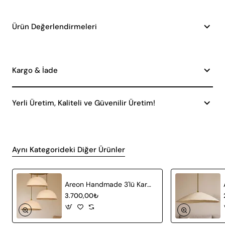
Ürün Değerlendirmeleri
Kargo & İade
Yerli Üretim, Kaliteli ve Güvenilir Üretim!
Aynı Kategorideki Diğer Ürünler
Areon Handmade 3'lü Karbon Beton Avize
3.700,00₺