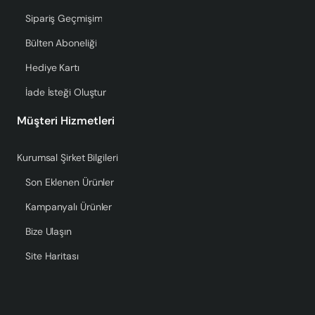
Sipariş Geçmişim
Bülten Aboneliği
Hediye Kartı
İade İsteği Oluştur
Müşteri Hizmetleri
Kurumsal Şirket Bilgileri
Son Eklenen Ürünler
Kampanyalı Ürünler
Bize Ulaşın
Site Haritası