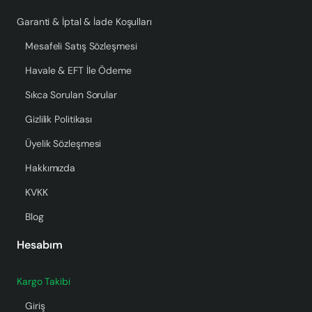
Garanti & İptal & İade Koşulları
Mesafeli Satış Sözleşmesi
Havale & EFT İle Ödeme
Sıkca Sorulan Sorular
Gizlilik Politikası
Üyelik Sözleşmesi
Hakkımızda
KVKK
Blog
Hesabım
Kargo Takibi
Giriş