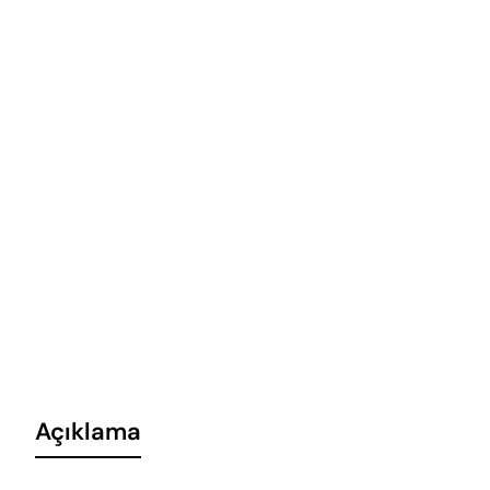
Açıklama