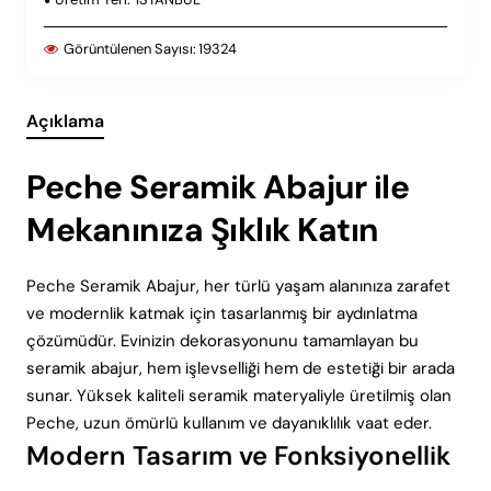
Görüntülenen Sayısı:
19324
Açıklama
Peche Seramik Abajur ile
Mekanınıza Şıklık Katın
Peche Seramik Abajur, her türlü yaşam alanınıza zarafet
ve modernlik katmak için tasarlanmış bir aydınlatma
çözümüdür. Evinizin dekorasyonunu tamamlayan bu
seramik abajur, hem işlevselliği hem de estetiği bir arada
sunar. Yüksek kaliteli seramik materyaliyle üretilmiş olan
Peche, uzun ömürlü kullanım ve dayanıklılık vaat eder.
Modern Tasarım ve Fonksiyonellik