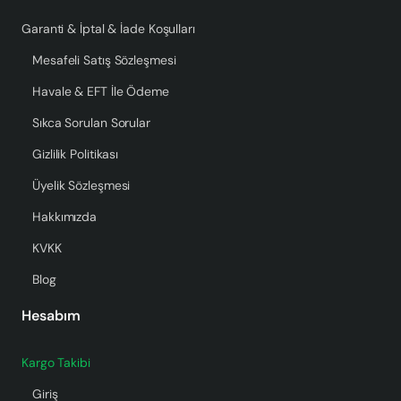
Garanti & İptal & İade Koşulları
Mesafeli Satış Sözleşmesi
Havale & EFT İle Ödeme
Sıkca Sorulan Sorular
Gizlilik Politikası
Üyelik Sözleşmesi
Hakkımızda
KVKK
Blog
Hesabım
Kargo Takibi
Giriş