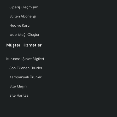
Sipariş Geçmişim
Bülten Aboneliği
Hediye Kartı
İade İsteği Oluştur
Müşteri Hizmetleri
Kurumsal Şirket Bilgileri
Son Eklenen Ürünler
Kampanyalı Ürünler
Bize Ulaşın
Site Haritası