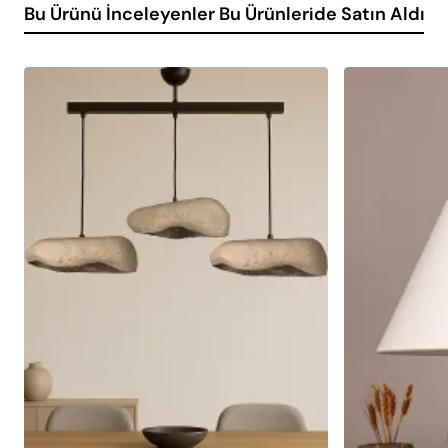
Bu Ürünü İnceleyenler Bu Ürünleride Satın Aldı