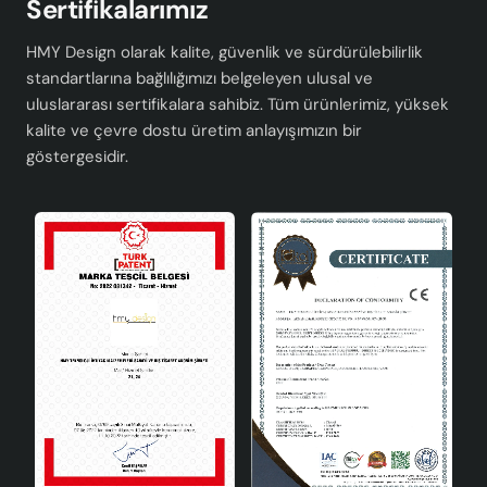
Sertifikalarımız
HMY Design olarak kalite, güvenlik ve sürdürülebilirlik
standartlarına bağlılığımızı belgeleyen ulusal ve
uluslararası sertifikalara sahibiz. Tüm ürünlerimiz, yüksek
kalite ve çevre dostu üretim anlayışımızın bir
göstergesidir.