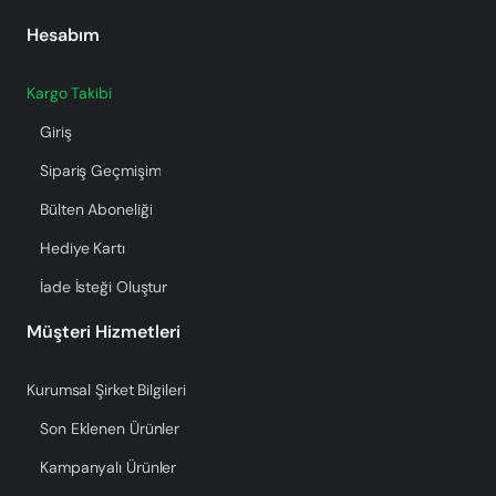
Hesabım
Kargo Takibi
Giriş
Sipariş Geçmişim
Bülten Aboneliği
Hediye Kartı
İade İsteği Oluştur
Müşteri Hizmetleri
Kurumsal Şirket Bilgileri
Son Eklenen Ürünler
Kampanyalı Ürünler