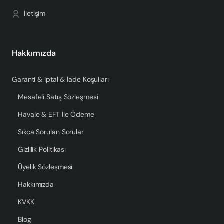
İletişim
Hakkımızda
Garanti & İptal & İade Koşulları
Mesafeli Satış Sözleşmesi
Havale & EFT İle Ödeme
Sıkca Sorulan Sorular
Gizlilik Politikası
Üyelik Sözleşmesi
Hakkımızda
KVKK
Blog