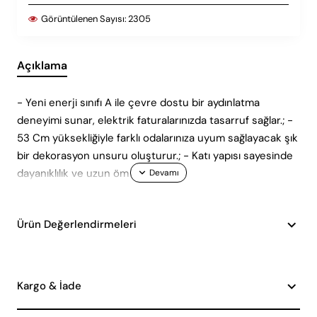
Görüntülenen Sayısı:
2305
Açıklama
- Yeni enerji sınıfı A ile çevre dostu bir aydınlatma
deneyimi sunar, elektrik faturalarınızda tasarruf sağlar.; -
53 Cm yüksekliğiyle farklı odalarınıza uyum sağlayacak şık
bir dekorasyon unsuru oluşturur.; - Katı yapısı sayesinde
dayanıklılık ve uzun öm
Ürün Değerlendirmeleri
Kargo & İade