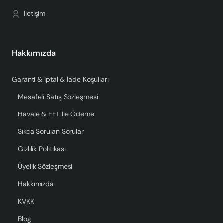
İletişim
Hakkımızda
Garanti & İptal & İade Koşulları
Mesafeli Satış Sözleşmesi
Havale & EFT İle Ödeme
Sıkca Sorulan Sorular
Gizlilik Politikası
Üyelik Sözleşmesi
Hakkımızda
KVKK
Blog