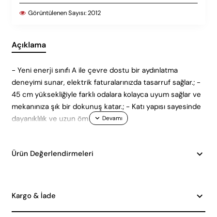
Görüntülenen Sayısı:
2012
Açıklama
- Yeni enerji sınıfı A ile çevre dostu bir aydınlatma
deneyimi sunar, elektrik faturalarınızda tasarruf sağlar.; -
45 cm yüksekliğiyle farklı odalara kolayca uyum sağlar ve
mekanınıza şık bir dokunuş katar.; - Katı yapısı sayesinde
dayanıklılık ve uzun öm
Ürün Değerlendirmeleri
Kargo & İade