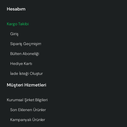
Hesabım
Kargo Takibi
Giriş
Sipariş Geçmişim
Bülten Aboneliği
Hediye Kartı
İade İsteği Oluştur
Müşteri Hizmetleri
Kurumsal Şirket Bilgileri
Son Eklenen Ürünler
Kampanyalı Ürünler