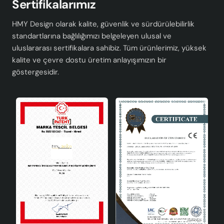
Sertifikalarımız
HMY Design olarak kalite, güvenlik ve sürdürülebilirlik
standartlarına bağlılığımızı belgeleyen ulusal ve
uluslararası sertifikalara sahibiz. Tüm ürünlerimiz, yüksek
kalite ve çevre dostu üretim anlayışımızın bir
göstergesidir.