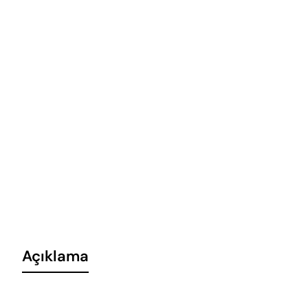
Açıklama